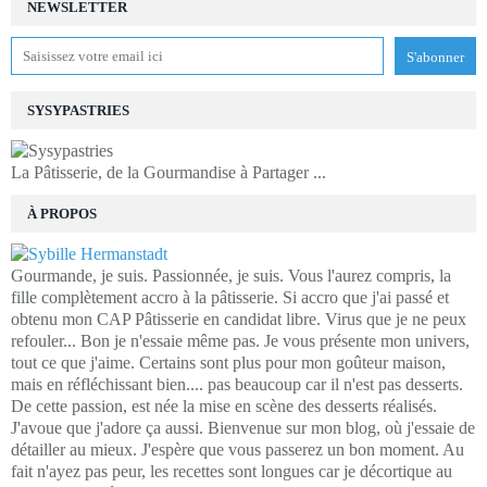
NEWSLETTER
SYSYPASTRIES
La Pâtisserie, de la Gourmandise à Partager ...
À PROPOS
Gourmande, je suis. Passionnée, je suis. Vous l'aurez compris, la
fille complètement accro à la pâtisserie. Si accro que j'ai passé et
obtenu mon CAP Pâtisserie en candidat libre. Virus que je ne peux
refouler... Bon je n'essaie même pas. Je vous présente mon univers,
tout ce que j'aime. Certains sont plus pour mon goûteur maison,
mais en réfléchissant bien.... pas beaucoup car il n'est pas desserts.
De cette passion, est née la mise en scène des desserts réalisés.
J'avoue que j'adore ça aussi. Bienvenue sur mon blog, où j'essaie de
détailler au mieux. J'espère que vous passerez un bon moment. Au
fait n'ayez pas peur, les recettes sont longues car je décortique au