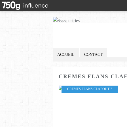
ACCUEIL
CONTACT
CREMES FLANS CLA
CRÈMES FLANS CLAFOUTIS