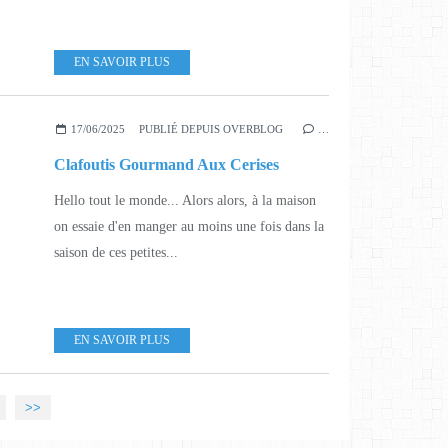
EN SAVOIR PLUS
17/06/2025
PUBLIÉ DEPUIS OVERBLOG
…
Clafoutis Gourmand Aux Cerises
Hello tout le monde... Alors alors, à la maison
on essaie d'en manger au moins une fois dans la
saison de ces petites...
EN SAVOIR PLUS
>>