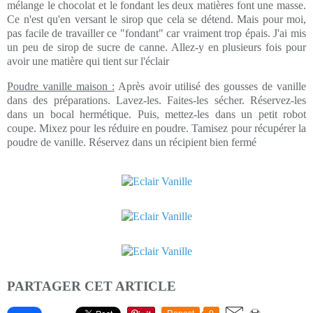
mélange le chocolat et le fondant les deux matières font une masse.
Ce n'est qu'en versant le sirop que cela se détend. Mais pour moi,
pas facile de travailler ce "fondant" car vraiment trop épais. J'ai mis
un peu de sirop de sucre de canne. Allez-y en plusieurs fois pour
avoir une matière qui tient sur l'éclair
Poudre vanille maison :
Après avoir utilisé des gousses de vanille
dans des préparations. Lavez-les. Faites-les sécher. Réservez-les
dans un bocal hermétique. Puis, mettez-les dans un petit robot
coupe. Mixez pour les réduire en poudre. Tamisez pour récupérer la
poudre de vanille. Réservez dans un récipient bien fermé
PARTAGER CET ARTICLE