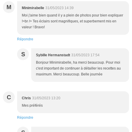
M
Minimirabelle
31/05/2023 14:39
Moi j'aime bien quand il y a plein de photos pour bien expliquer
!<br /> Tes éclairs sont magnifiques, et superbement mis en
valeur ! Bravo!
Répondre
S
Sybille Hermanstadt
31/05/2023 17:54
Bonjour Minimirabelle, ha merci beaucoup. Pour moi
c'est important de continuer à détailler les recettes au
maximum. Merci beaucoup. Belle journée
C
Chris
31/05/2023 13:20
Mes préférés
Répondre