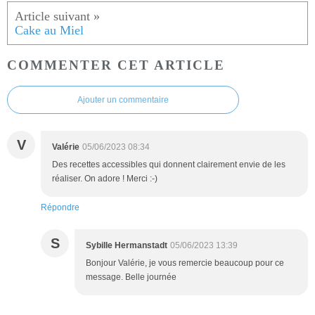
Cake au Miel
COMMENTER CET ARTICLE
Ajouter un commentaire
V
Valérie
05/06/2023 08:34
Des recettes accessibles qui donnent clairement envie de les
réaliser. On adore ! Merci :-)
Répondre
S
Sybille Hermanstadt
05/06/2023 13:39
Bonjour Valérie, je vous remercie beaucoup pour ce
message. Belle journée