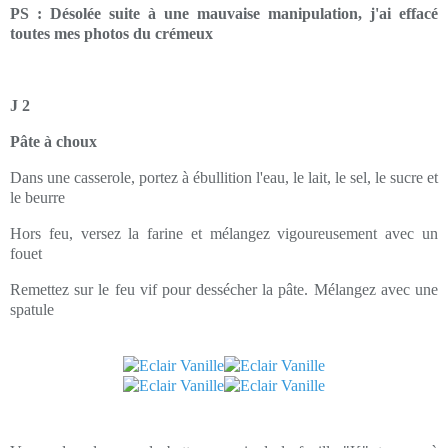
PS :
Désolée suite à une mauvaise manipulation, j'ai effacé
toutes mes photos du crémeux
J 2
Pâte à choux
Dans une casserole, portez à ébullition l'eau, le lait, le sel, le sucre et
le beurre
Hors feu, versez la farine et mélangez vigoureusement avec un
fouet
Remettez sur le feu vif pour dessécher la pâte. Mélangez avec une
spatule