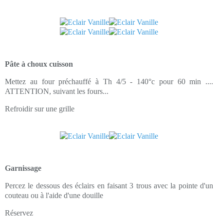
Pâte à choux cuisson
Mettez au four préchauffé à Th 4/5 - 140°c pour 60 min ....
ATTENTION, suivant les fours...
Refroidir sur une grille
Garnissage
Percez le dessous des éclairs en faisant 3 trous avec la pointe d'un
couteau ou à l'aide d'une douille
Réservez