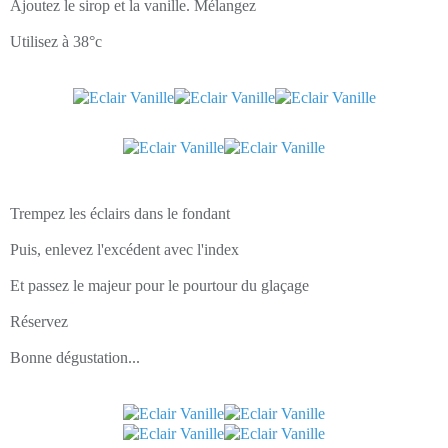
Ajoutez le sirop et la vanille. Mélangez
Utilisez à 38°c
Trempez les éclairs dans le fondant
Puis, enlevez l'excédent avec l'index
Et passez le majeur pour le pourtour du glaçage
Réservez
Bonne dégustation...