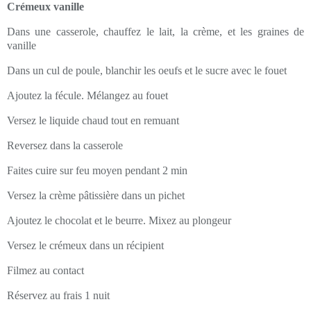
Crémeux vanille
Dans une casserole, chauffez le lait, la crème, et les graines de
vanille
Dans un cul de poule, blanchir les oeufs et le sucre avec le fouet
Ajoutez la fécule. Mélangez au fouet
Versez le liquide chaud tout en remuant
Reversez dans la casserole
Faites cuire sur feu moyen pendant 2 min
Versez la crème pâtissière dans un pichet
Ajoutez le chocolat et le beurre. Mixez au plongeur
Versez le crémeux dans un récipient
Filmez au contact
Réservez au frais 1 nuit