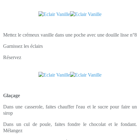
Mettez le crémeux vanille dans une poche avec une douille lisse n°8
Garnissez les éclairs
Réservez
Glaçage
Dans une casserole, faites chauffer l'eau et le sucre pour faire un
sirop
Dans un cul de poule, faites fondre le chocolat et le fondant.
Mélangez