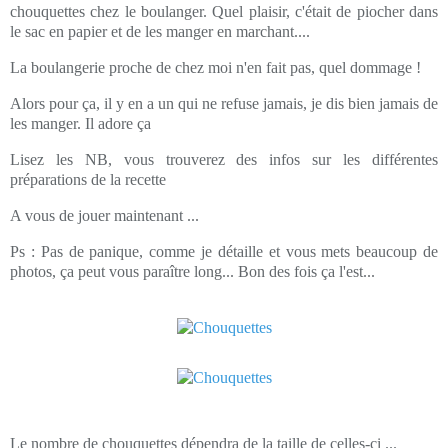
chouquettes chez le boulanger. Quel plaisir, c'était de piocher dans
le sac en papier et de les manger en marchant....
La boulangerie proche de chez moi n'en fait pas, quel dommage !
Alors pour ça, il y en a un qui ne refuse jamais, je dis bien jamais de
les manger. Il adore ça
Lisez les NB, vous trouverez des infos sur les différentes
préparations de la recette
A vous de jouer maintenant ...
Ps : Pas de panique, comme je détaille et vous mets beaucoup de
photos, ça peut vous paraître long... Bon des fois ça l'est...
Le nombre de chouquettes dépendra de la taille de celles-ci ...