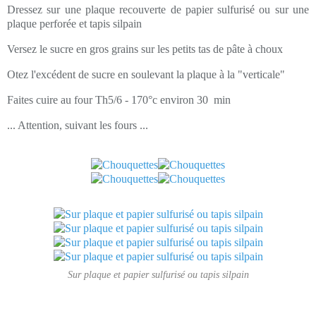
Dressez sur une plaque recouverte de papier sulfurisé ou sur une
plaque perforée et tapis silpain
Versez le sucre en gros grains sur les petits tas de pâte à choux
Otez l'excédent de sucre en soulevant la plaque à la "verticale"
Faites cuire au four Th5/6 - 170°c environ 30 min
... Attention, suivant les fours ...
Sur plaque et papier sulfurisé ou tapis silpain