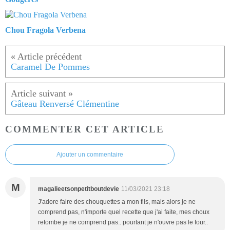
Chou Fragola Verbena
Caramel De Pommes
Gâteau Renversé Clémentine
COMMENTER CET ARTICLE
Ajouter un commentaire
M
magalieetsonpetitboutdevie
11/03/2021 23:18
J'adore faire des chouquettes a mon fils, mais alors je ne
comprend pas, n'importe quel recette que j'ai faite, mes choux
retombe je ne comprend pas.. pourtant je n'ouvre pas le four..