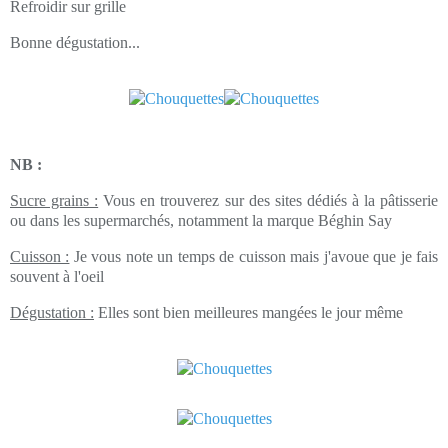
Refroidir sur grille
Bonne dégustation...
NB :
Sucre grains :
Vous en trouverez sur des sites dédiés à la pâtisserie
ou dans les supermarchés, notamment la marque Béghin Say
Cuisson :
Je vous note un temps de cuisson mais j'avoue que je fais
souvent à l'oeil
Dégustation :
Elles sont bien meilleures mangées le jour même