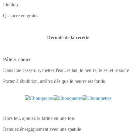
Finition
Qs sucre en grains
Déroulé de la recette
Pâte à choux
Dans une casserole, mettez l'eau, le lait, le beurre, le sel et le sucre
Portez à ébullition, arrêtez dès que le beurre est fondu
Hors feu, ajoutez la farine en une fois
Remuez énergiquement avec une spatule