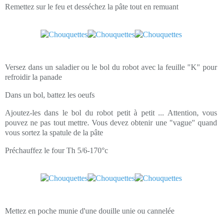
Remettez sur le feu et desséchez la pâte tout en remuant
Versez dans un saladier ou le bol du robot avec la feuille "K" pour
refroidir la panade
Dans un bol, battez les oeufs
Ajoutez-les dans le bol du robot petit à petit ... Attention, vous
pouvez ne pas tout mettre. Vous devez obtenir une "vague" quand
vous sortez la spatule de la pâte
Préchauffez le four Th 5/6-170°c
Mettez en poche munie d'une douille unie ou cannelée