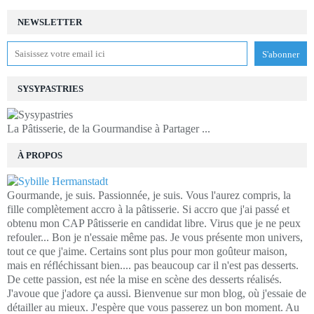
NEWSLETTER
SYSYPASTRIES
La Pâtisserie, de la Gourmandise à Partager ...
À PROPOS
Gourmande, je suis. Passionnée, je suis. Vous l'aurez compris, la
fille complètement accro à la pâtisserie. Si accro que j'ai passé et
obtenu mon CAP Pâtisserie en candidat libre. Virus que je ne peux
refouler... Bon je n'essaie même pas. Je vous présente mon univers,
tout ce que j'aime. Certains sont plus pour mon goûteur maison,
mais en réfléchissant bien.... pas beaucoup car il n'est pas desserts.
De cette passion, est née la mise en scène des desserts réalisés.
J'avoue que j'adore ça aussi. Bienvenue sur mon blog, où j'essaie de
détailler au mieux. J'espère que vous passerez un bon moment. Au