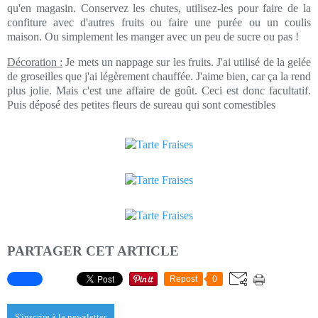
qu'en magasin. Conservez les chutes, utilisez-les pour faire de la
confiture avec d'autres fruits ou faire une purée ou un coulis
maison. Ou simplement les manger avec un peu de sucre ou pas !
Décoration :
Je mets un nappage sur les fruits. J'ai utilisé de la gelée
de groseilles que j'ai légèrement chauffée. J'aime bien, car ça la rend
plus jolie. Mais c'est une affaire de goût. Ceci est donc facultatif.
Puis déposé des petites fleurs de sureau qui sont comestibles
PARTAGER CET ARTICLE
Repost
0
S'inscrire à la newsletter