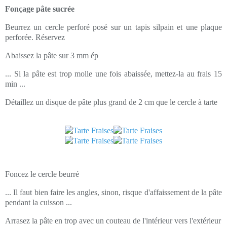
Fonçage pâte sucrée
Beurrez un cercle perforé posé sur un tapis silpain et une plaque
perforée. Réservez
Abaissez la pâte sur 3 mm ép
... Si la pâte est trop molle une fois abaissée, mettez-la au frais 15
min ...
Détaillez un disque de pâte plus grand de 2 cm que le cercle à tarte
Foncez le cercle beurré
... Il faut bien faire les angles, sinon, risque d'affaissement de la pâte
pendant la cuisson ...
Arrasez la pâte en trop avec un couteau de l'intérieur vers l'extérieur