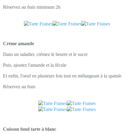
Réservez au frais minimum 2h
Crème amande
Dans un saladier, crémez le beurre et le sucre
Puis, ajoutez l'amande et la fécule
Et enfin, l'oeuf en plusieurs fois tout en mélangeant à la spatule
Réservez au frais
Cuisson fond tarte à blanc