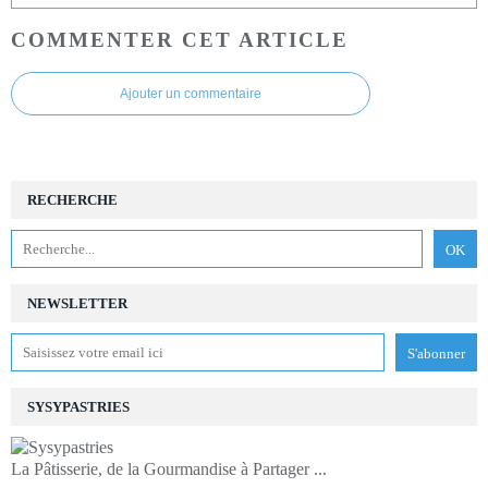
COMMENTER CET ARTICLE
Ajouter un commentaire
RECHERCHE
NEWSLETTER
SYSYPASTRIES
La Pâtisserie, de la Gourmandise à Partager ...