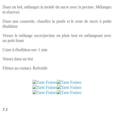
Dans un bol, mélangez la moitié du sucre avec la pectine. Mélangez
et réservez
Dans une casserole, chauffez la purée et le reste de sucre à petite
ébullition
Versez le mélange sucre/pectine en pluie tout en mélangeant avec
un petit fouet
Cuire à ébullition env 1 min
Versez dans un bol
Filmez au contact. Refroidir
J 2