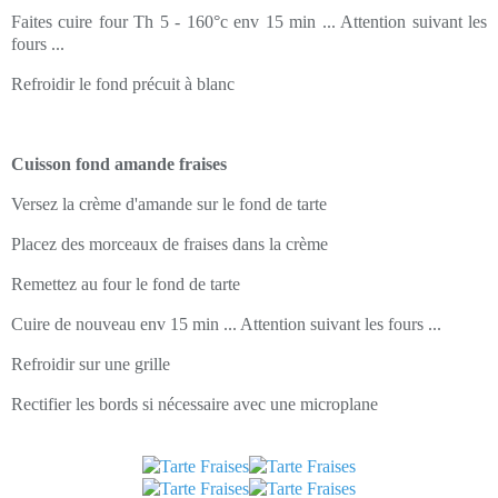
Faites cuire four Th 5 - 160°c env 15 min ... Attention suivant les
fours ...
Refroidir le fond précuit à blanc
Cuisson fond amande fraises
Versez
la crème d'amande sur le fond de tarte
Placez des morceaux de fraises dans la crème
Remettez au four le fond de tarte
Cuire de nouveau env 15 min ... Attention suivant les fours ...
Refroidir sur une grille
Rectifier les bords si nécessaire avec une microplane