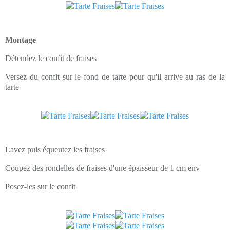
Montage
Détendez le confit de fraises
Versez du confit sur le fond de tarte pour qu'il arrive au ras de la
tarte
Lavez puis équeutez les fraises
Coupez des rondelles de fraises d'une épaisseur de 1 cm env
Posez-les sur le confit