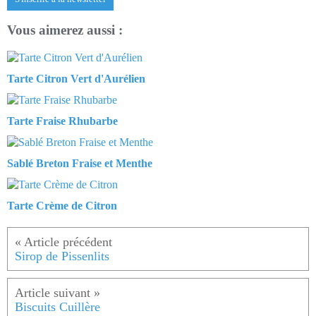
Vous aimerez aussi :
Tarte Citron Vert d'Aurélien
Tarte Fraise Rhubarbe
Sablé Breton Fraise et Menthe
Tarte Crème de Citron
Sirop de Pissenlits
Biscuits Cuillère