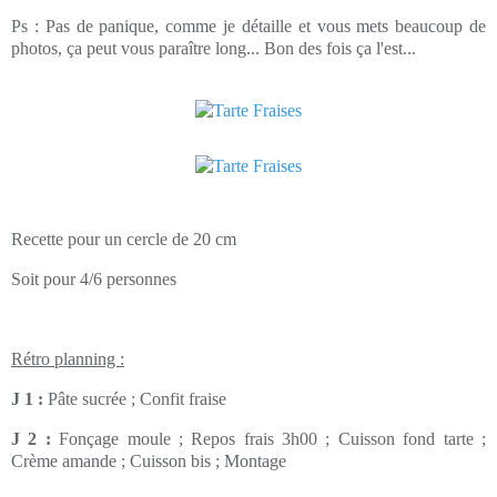
Ps : Pas de panique, comme je détaille et vous mets beaucoup de
photos, ça peut vous paraître long... Bon des fois ça l'est...
Recette pour un cercle de 20 cm
Soit pour 4/6
personnes
Rétro planning :
J 1 :
Pâte sucrée ; Confit fraise
J 2 :
Fonçage moule ; Repos frais 3h00 ; Cuisson fond tarte ;
Crème amande ; Cuisson bis ; Montage