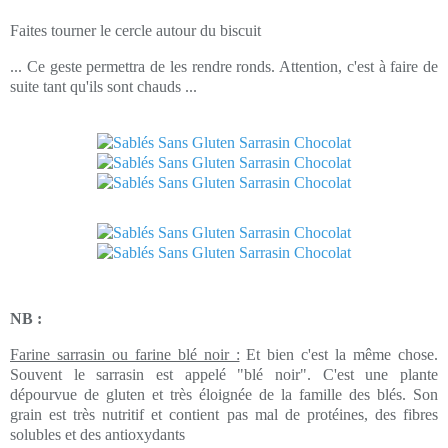
Faites tourner le cercle autour du biscuit
... Ce geste permettra de les rendre ronds. Attention, c'est à faire de
suite tant qu'ils sont chauds ...
NB :
Farine sarrasin ou farine blé noir :
Et bien c'est la même chose.
Souvent le sarrasin est appelé "blé noir". C'est une plante
dépourvue de gluten et très éloignée de la famille des blés. Son
grain est très nutritif et contient pas mal de protéines, des fibres
solubles et des antioxydants