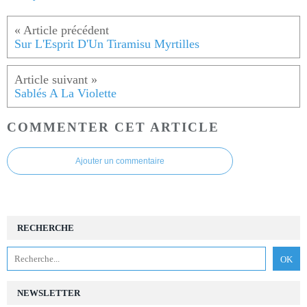
Sur L'Esprit D'Un Tiramisu Myrtilles
Sablés A La Violette
COMMENTER CET ARTICLE
Ajouter un commentaire
RECHERCHE
NEWSLETTER