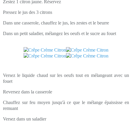
Zestez 1 citron jaune. Réservez
Pressez le jus des 3 citrons
Dans une casserole, chauffez le jus, les zestes et le beurre
Dans un petit saladier, mélangez les oeufs et le sucre au fouet
Versez le liquide chaud sur les oeufs tout en mélangeant avec un
fouet
Reversez dans la casserole
Chauffez sur feu moyen jusqu'à ce que le mélange épaississe en
remuant
Versez dans un saladier