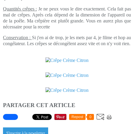
Quantités crêpes :
Je ne peux vous le dire exactement. Cela fait pas
mal de crêpes. Après cela dépend de la dimension de l'appareil ou
de la poêle. Ma crêpière est plutôt grande. Vous en aurez plus que
nécessaire pour la recette
Conservation :
Si j'en ai de trop, je les mets par 4, je filme et hop au
congélateur. Les crêpes se décongèlent assez vite et on n'y voit rien.
PARTAGER CET ARTICLE
Repost
0
S'inscrire à la newsletter