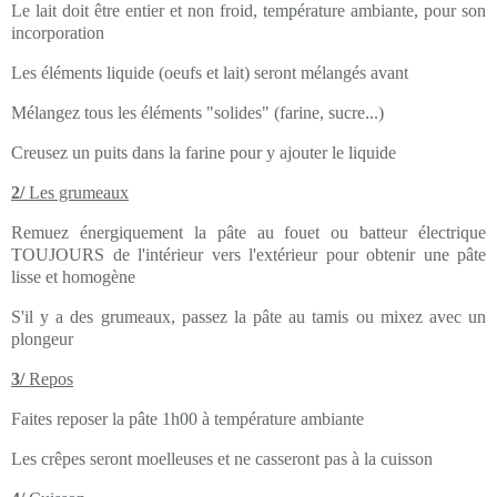
Le lait doit être entier et non froid, température ambiante, pour son
incorporation
Les éléments liquide (oeufs et lait) seront mélangés avant
Mélangez tous les éléments "solides" (farine, sucre...)
Creusez un puits dans la farine pour y ajouter le liquide
2/
Les grumeaux
Remuez énergiquement la pâte au fouet ou batteur électrique
TOUJOURS de l'intérieur vers l'extérieur pour obtenir une pâte
lisse et homogène
S'il y a des grumeaux, passez la pâte au tamis ou mixez avec un
plongeur
3/
Repos
Faites reposer la pâte 1h00 à température ambiante
Les crêpes seront moelleuses et ne casseront pas à la cuisson