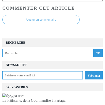
COMMENTER CET ARTICLE
Ajouter un commentaire
RECHERCHE
NEWSLETTER
SYSYPASTRIES
La Pâtisserie, de la Gourmandise à Partager ...