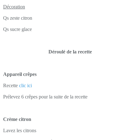
Décoration
Qs zeste citron
Qs sucre glace
Déroulé de la recette
Appareil crêpes
Recette
clic ici
Prélevez 6 crêpes pour la suite de la recette
Crème citron
Lavez les citrons