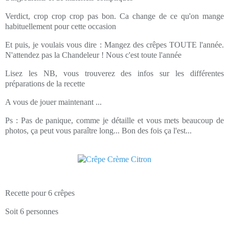
Verdict, crop crop crop pas bon. Ca change de ce qu'on mange
habituellement pour cette occasion
Et puis, je voulais vous dire : Mangez des crêpes TOUTE l'année.
N'attendez pas la Chandeleur ! Nous c'est toute l'année
Lisez les NB, vous trouverez des infos sur les différentes
préparations de la recette
A vous de jouer maintenant ...
Ps : Pas de panique, comme je détaille et vous mets beaucoup de
photos, ça peut vous paraître long... Bon des fois ça l'est...
Recette pour 6 crêpes
Soit 6 personnes