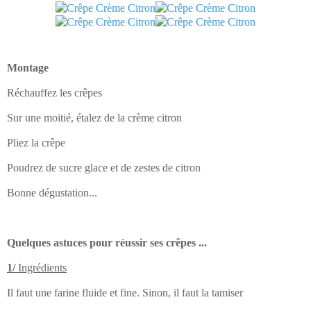
Montage
Réchauffez les crêpes
Sur une moitié, étalez de la crème citron
Pliez la crêpe
Poudrez de sucre glace et de zestes de citron
Bonne dégustation...
Quelques astuces pour réussir ses crêpes ...
1/
Ingrédients
Il faut une farine fluide et fine. Sinon, il faut la tamiser