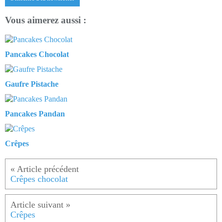
Vous aimerez aussi :
Pancakes Chocolat
Gaufre Pistache
Pancakes Pandan
Crêpes
Crêpes chocolat
Crêpes