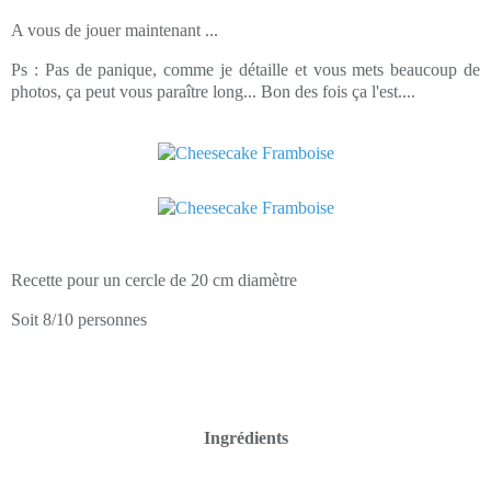
A vous de jouer maintenant ...
Ps : Pas de panique, comme je détaille et vous mets beaucoup de
photos, ça peut vous paraître long... Bon des fois ça l'est....
Recette pour un cercle de 20 cm diamètre
Soit 8/10 personnes
Ingrédients