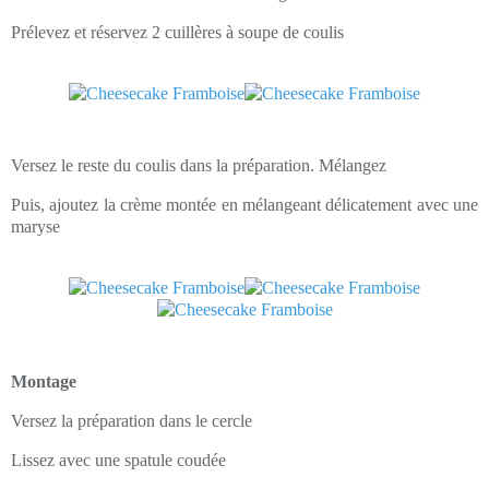
Prélevez et réservez 2 cuillères à soupe de coulis
Versez le reste du coulis dans la préparation. Mélangez
Puis, ajoutez la crème montée en mélangeant délicatement avec une
maryse
Montage
Versez la préparation dans le cercle
Lissez avec une spatule coudée