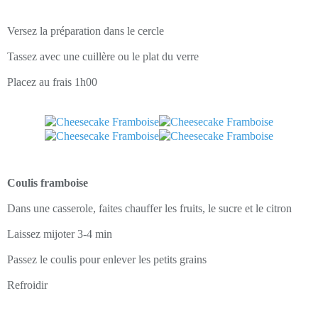
Versez la préparation dans le cercle
Tassez avec une cuillère ou le plat du verre
Placez au frais 1h00
Coulis framboise
Dans une casserole, faites chauffer les fruits, le sucre et le citron
Laissez mijoter 3-4 min
Passez le coulis pour enlever les petits grains
Refroidir