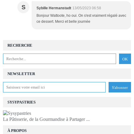
S
Sybille Hermanstadt
13/05/2023 06:58
Bonjour Wattoote, ho oui. On s'est vraiment régalé avec
ce dessert. Merci et belle journée
RECHERCHE
NEWSLETTER
SYSYPASTRIES
La Pâtisserie, de la Gourmandise à Partager ...
À PROPOS