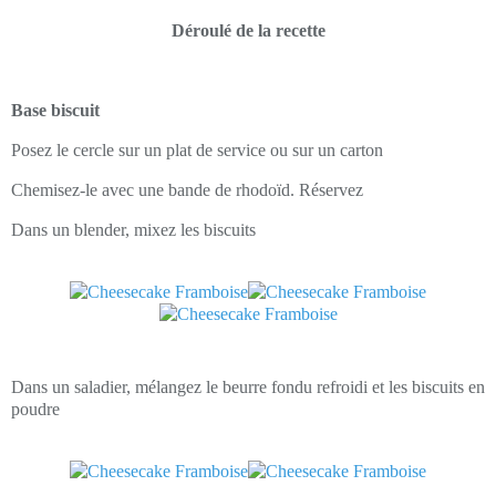
Déroulé de la recette
Base biscuit
Posez le cercle sur un plat de service ou sur un carton
Chemisez-le avec une bande de rhodoïd. Réservez
Dans un blender, mixez les biscuits
Dans un saladier, mélangez le beurre fondu refroidi et les biscuits en
poudre