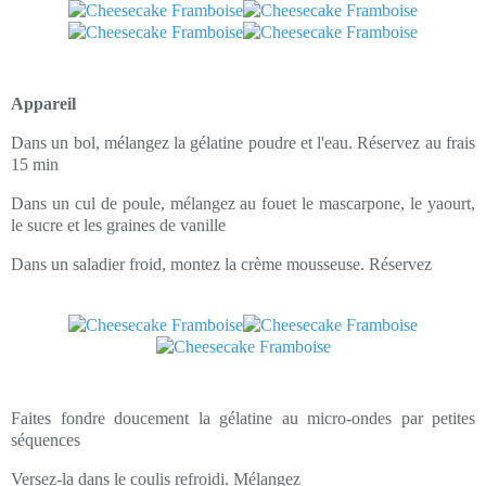
Appareil
Dans un bol, mélangez la gélatine poudre et l'eau. Réservez au frais
15 min
Dans un cul de poule, mélangez au fouet le mascarpone, le yaourt,
le sucre et les graines de vanille
Dans un saladier froid, montez la crème mousseuse. Réservez
Faites fondre doucement la gélatine au micro-ondes par petites
séquences
Versez-la dans le coulis refroidi. Mélangez