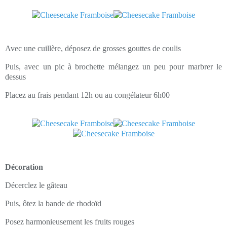
Avec une cuillère, déposez de grosses gouttes de coulis
Puis, avec un pic à brochette mélangez un peu pour marbrer le
dessus
Placez au frais pendant 12h ou au congélateur 6h00
Décoration
Décerclez le gâteau
Puis, ôtez la bande de rhodoïd
Posez harmonieusement les fruits rouges